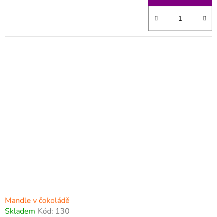
Mandle v čokoládě
Skladem
Kód:
130