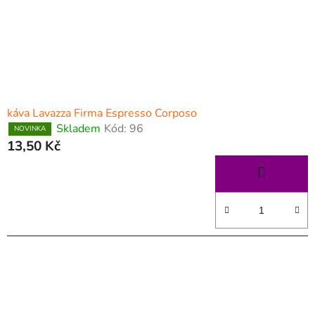
káva Lavazza Firma Espresso Corposo
Skladem
Kód:
96
NOVINKA
13,50 Kč