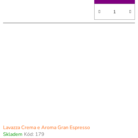
Lavazza Crema e Aroma Gran Espresso
Skladem
Kód:
179