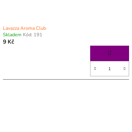
Lavazza Aroma Club
Skladem
Kód:
191
9 Kč