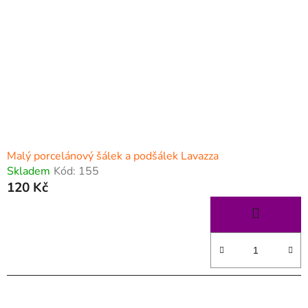
Malý porcelánový šálek a podšálek Lavazza
Skladem
Kód:
155
120 Kč