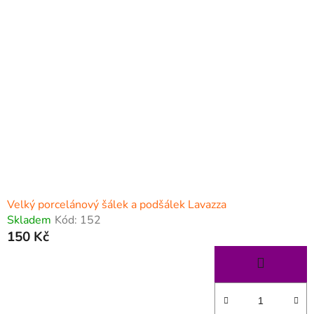
Velký porcelánový šálek a podšálek Lavazza
Skladem
Kód:
152
150 Kč