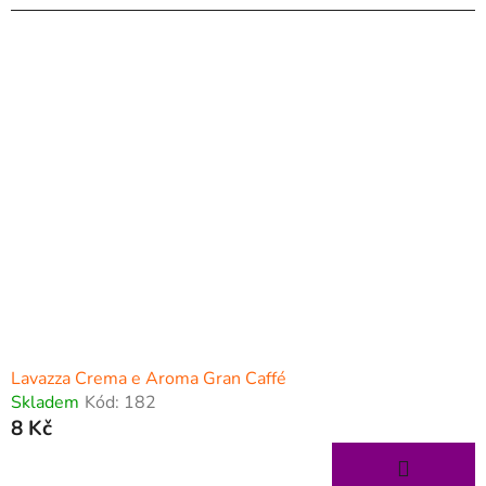
Lavazza Crema e Aroma Gran Caffé
Skladem
Kód:
182
8 Kč