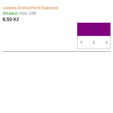
Lavazza Aroma Point Espresso
Skladem
Kód:
188
8,50 Kč